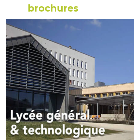
brochures