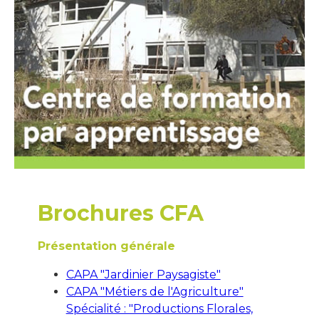
Brochures CFA
Présentation générale
CAPA "Jardinier Paysagiste"
CAPA "Métiers de l'Agriculture"
Spécialité : "Productions Florales,