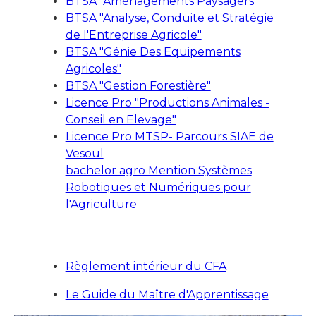
BTSA "Aménagements Paysagers"
BTSA "Analyse, Conduite et Stratégie
de l'Entreprise Agricole"
BTSA "Génie Des Equipements
Agricoles"
BTSA "Gestion Forestière"
Licence Pro "Productions Animales -
Conseil en Elevage"
Licence Pro MTSP- Parcours SIAE de
Vesoul
bachelor agro Mention Systèmes
Robotiques et Numériques pour
l'Agriculture
Règlement intérieur du CFA
Le Guide du Maître d'Apprentissage