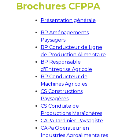
Brochures CFPPA
Présentation générale
BP Aménagements
Paysagers
BP Conducteur de Ligne
de Production Alimentaire
BP Responsable
d'Entreprise Agricole
BP Conducteur de
Machines Agricoles
CS Constructions
Paysagères
CS Conduite de
Productions Maraîchères
CAPa Jardinier Paysagiste
CAPa Opérateur en
Industries Agroalimentaires