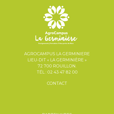
AGROCAMPUS LA GERMINIERE
LIEU-DIT « LA GERMINIÈRE »
72 700 ROUILLON.
TÉL : 02 43 47 82 00
CONTACT