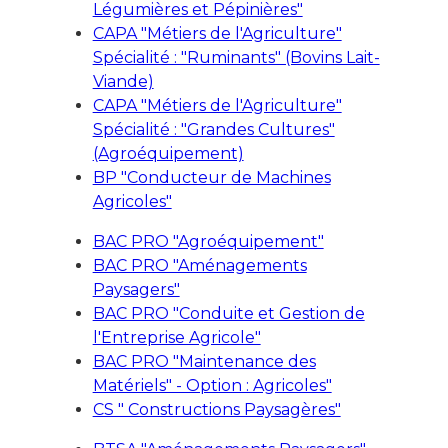
Légumières et Pépinières"
CAPA "Métiers de l'Agriculture"
Spécialité : "Ruminants" (Bovins Lait-
Viande)
CAPA "Métiers de l'Agriculture"
Spécialité : "Grandes Cultures"
(Agroéquipement)
BP "Conducteur de Machines
Agricoles"
BAC PRO "Agroéquipement"
BAC PRO "Aménagements
Paysagers"
BAC PRO "Conduite et Gestion de
l'Entreprise Agricole"
BAC PRO "Maintenance des
Matériels" - Option : Agricoles"
CS " Constructions Paysagères"