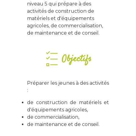
niveau 5 qui prépare à des
activités de construction de
matériels et d'équipements
agricoles, de commercialisation,
de maintenance et de conseil.
Objectifs
Préparer les jeunes à des activités
:
de construction de matériels et
d'équipements agricoles,
de commercialisation,
de maintenance et de conseil.