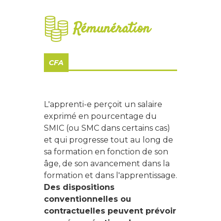
Rémunération
CFA
L'apprenti-e perçoit un salaire
exprimé en pourcentage du
SMIC (ou SMC dans certains cas)
et qui progresse tout au long de
sa formation en fonction de son
âge, de son avancement dans la
formation et dans l'apprentissage.
Des dispositions
conventionnelles ou
contractuelles peuvent prévoir