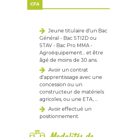
CFA
Jeune titulaire d'un Bac
Général - Bac STI2D ou
STAV - Bac Pro MMA -
Agroéquipement... et être
âgé de moins de 30 ans.
Avoir un contrat
d'apprentissage avec une
concession ou un
constructeur de matériels
agricoles, ou une ETA, ...
Avoir effectué un
positionnement.
Modalités de