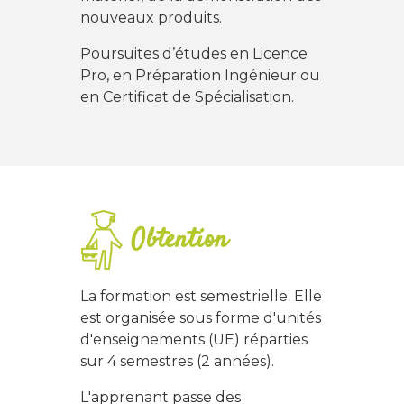
nouveaux produits.
Poursuites d’études en Licence
Pro, en Préparation Ingénieur ou
en Certificat de Spécialisation.
Obtention
La formation est semestrielle. Elle
est organisée sous forme d'unités
d'enseignements (UE) réparties
sur 4 semestres (2 années).
L'apprenant passe des