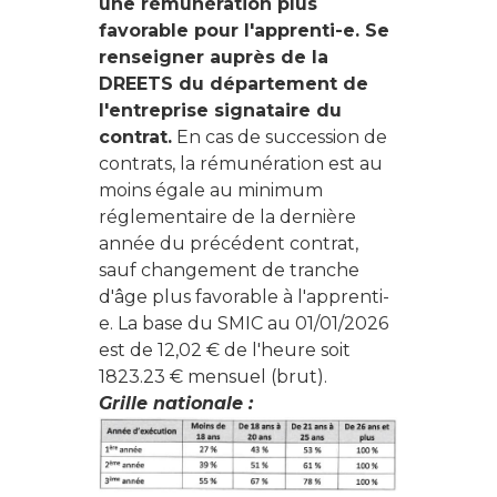
une rémunération plus
favorable pour l'apprenti-e. Se
renseigner auprès de la
DREETS du département de
l'entreprise signataire du
contrat.
En cas de succession de
contrats, la rémunération est au
moins égale au minimum
réglementaire de la dernière
année du précédent contrat,
sauf changement de tranche
d'âge plus favorable à l'apprenti-
e. La base du SMIC au 01/01/2026
est de 12,02 € de l'heure soit
1823.23 € mensuel (brut).
Grille nationale :