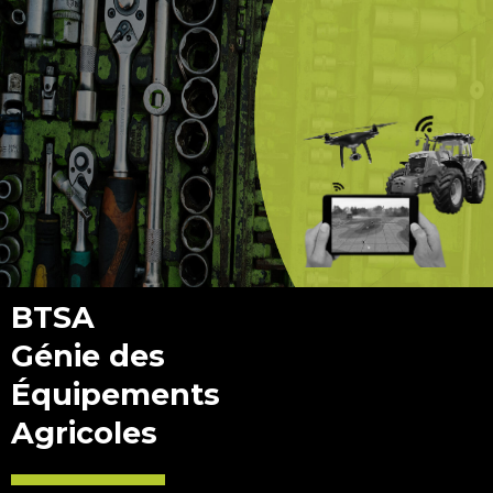
BTSA
Génie des
Équipements
Agricoles