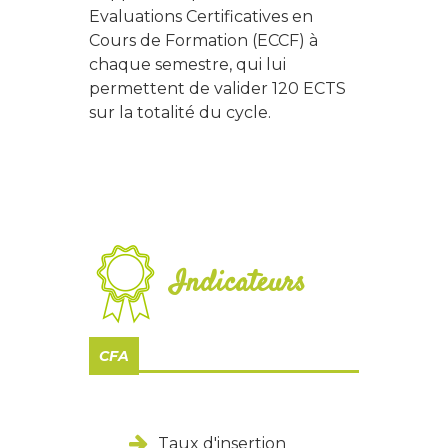
Evaluations Certificatives en
Cours de Formation (ECCF) à
chaque semestre, qui lui
permettent de valider 120 ECTS
sur la totalité du cycle.
Indicateurs
CFA
Taux d'insertion