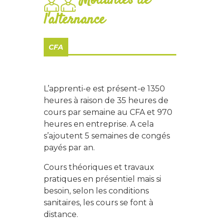
l'alternance
CFA
L’apprenti-e est présent-e 1350
heures à raison de 35 heures de
cours par semaine au CFA et 970
heures en entreprise. A cela
s’ajoutent 5 semaines de congés
payés par an.
Cours théoriques et travaux
pratiques en présentiel mais si
besoin, selon les conditions
sanitaires, les cours se font à
distance.