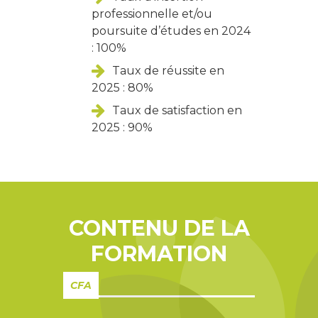
professionnelle et/ou
poursuite d’études en 2024
: 100%
Taux de réussite en
2025 : 80%
Taux de satisfaction en
2025 : 90%
CONTENU DE LA
FORMATION
CFA