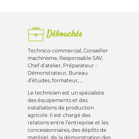
Débouchés
Technico-commercial, Conseiller
machinisme, Responsable SAV,
Chef d’atelier, Préparateur -
Démonstrateur, Bureau
d’études, formateur, ...
Le technicien est un spécialiste
des équipements et des
installations de production
agricole. Il est chargé des
relations entre l’entreprise et les
concessionnaires, des dépôts de
matériel, de la démonstration des