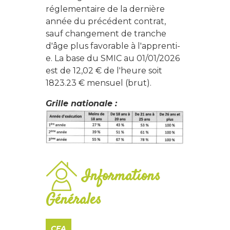
réglementaire de la dernière
année du précédent contrat,
sauf changement de tranche
d'âge plus favorable à l'apprenti-
e. La base du SMIC au 01/01/2026
est de 12,02 € de l'heure soit
1823.23 € mensuel (brut).
Grille nationale :
Informations
Générales
CFA