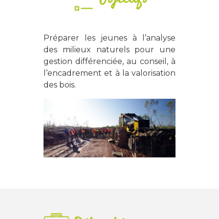
Préparer les jeunes à l’analyse
des milieux naturels pour une
gestion différenciée, au conseil, à
l’encadrement et à la valorisation
des bois.