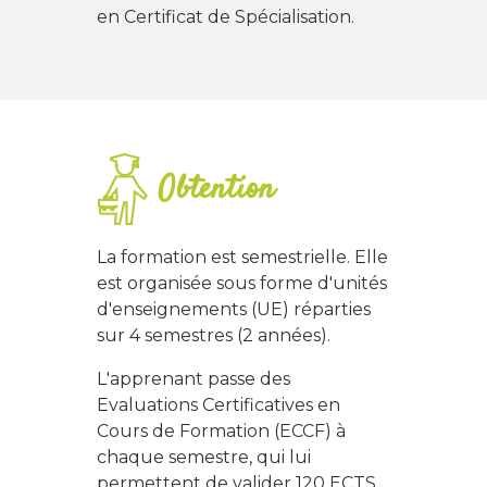
en Certificat de Spécialisation.
Obtention
La formation est semestrielle. Elle
est organisée sous forme d'unités
d'enseignements (UE) réparties
sur 4 semestres (2 années).
L'apprenant passe des
Evaluations Certificatives en
Cours de Formation (ECCF) à
chaque semestre, qui lui
permettent de valider 120 ECTS