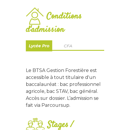
Conditions
d'admission
Lycée Pro
CFA
Le BTSA Gestion Forestière est
accessible à tout titulaire d'un
baccalauréat : bac professionnel
agricole, bac STAV, bac général.
Accès sur dossier. L’admission se
fait via Parcoursup.
Stages /