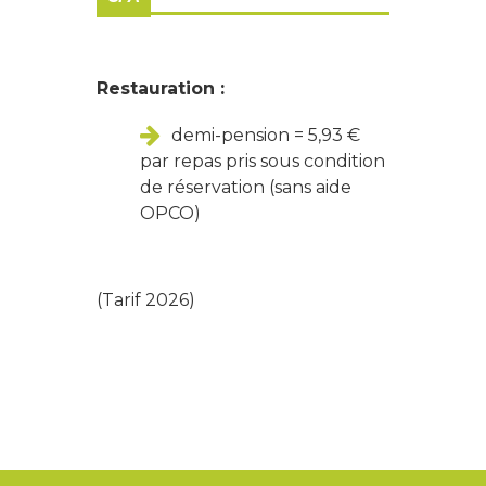
Restauration :
demi-pension = 5,93 €
par repas pris sous condition
de réservation (sans aide
OPCO)
(Tarif 2026)