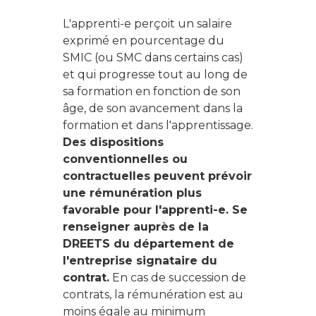
L'apprenti-e perçoit un salaire
exprimé en pourcentage du
SMIC (ou SMC dans certains cas)
et qui progresse tout au long de
sa formation en fonction de son
âge, de son avancement dans la
formation et dans l'apprentissage.
Des dispositions
conventionnelles ou
contractuelles peuvent prévoir
une rémunération plus
favorable pour l'apprenti-e. Se
renseigner auprès de la
DREETS du département de
l'entreprise signataire du
contrat.
En cas de succession de
contrats, la rémunération est au
moins égale au minimum