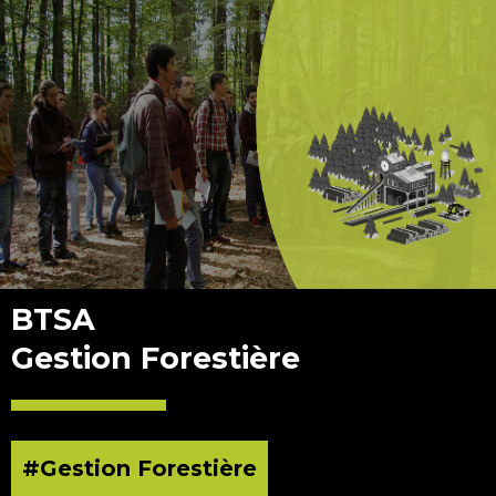
BTSA
Gestion Forestière
#Gestion Forestière