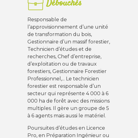
Débouchés
Responsable de
l’approvisionnement d’une unité
de transformation du bois,
Gestionnaire d’un massif forestier,
Technicien d’études et de
recherches, Chef d’entreprise,
d’exploitation ou de travaux
forestiers, Gestionnaire Forestier
Professionnel,... Le technicien
forestier est responsable d’un
secteur qui représente 4 000 à 6
000 ha de forêt avec des missions
multiples. Il gère un groupe de 5
à 6 agents mais aussi le matériel.
Poursuites d’études en Licence
Pro, en Préparation Ingénieur ou