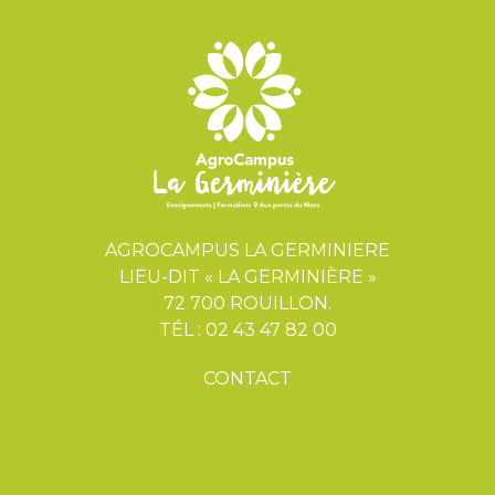
AGROCAMPUS LA GERMINIERE
LIEU-DIT « LA GERMINIÈRE »
72 700 ROUILLON.
TÉL : 02 43 47 82 00
CONTACT