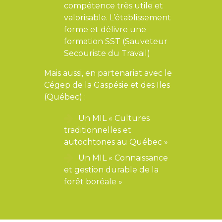
compétence très utile et
valorisable. L’établissement
forme et délivre une
formation SST (Sauveteur
Secouriste du Travail)
Mais aussi, en partenariat avec le
Cégep de la Gaspésie et des Iles
(Québec) :
Un MIL « Cultures
traditionnelles et
autochtones au Québec »
Un MIL « Connaissance
et gestion durable de la
forêt boréale »