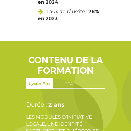
en 2024
Taux de réussite :
78%
en 2023
CONTENU DE LA
FORMATION
Lycée Pro
CFA
Durée :
2 ans
LES MODULES D’INITIATIVE
LOCALE, UNE IDENTITÉ