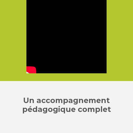
Un accompagnement
pédagogique complet