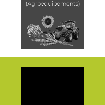
(Agroéquipements)