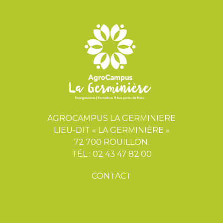
AGROCAMPUS LA GERMINIERE
LIEU-DIT « LA GERMINIÈRE »
72 700 ROUILLON.
TÉL : 02 43 47 82 00
CONTACT