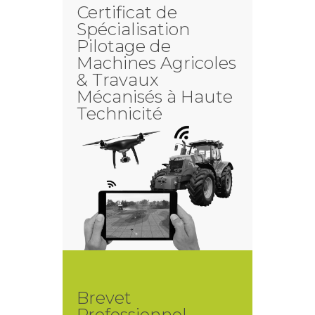
Certificat de
Spécialisation
Pilotage de
Machines Agricoles
& Travaux
Mécanisés à Haute
Technicité
Brevet
Professionnel