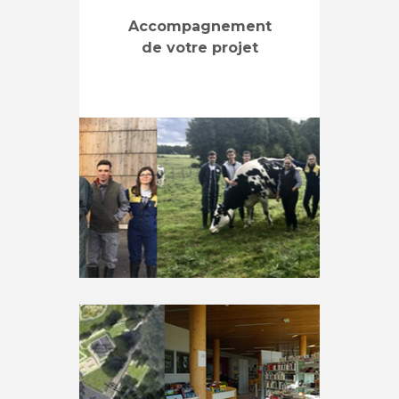
Accompagnement
de votre projet