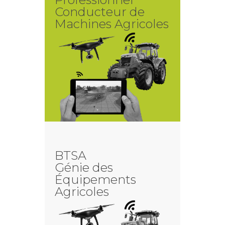
Conducteur de
Machines Agricoles
BTSA
Génie des
Équipements
Agricoles