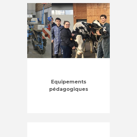
Equipements
pédagogiques