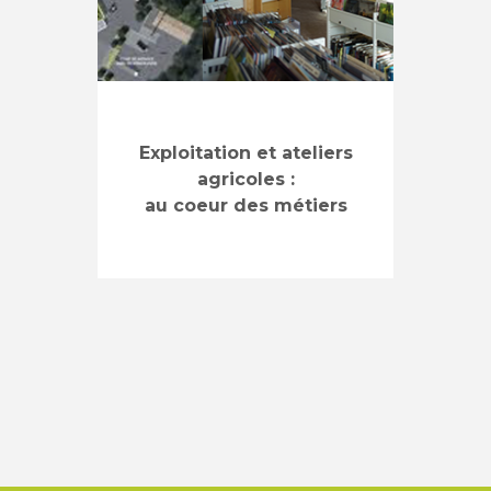
Exploitation et ateliers
agricoles :
au coeur des métiers